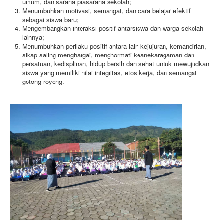
umum, dan sarana prasarana sekolah;
Menumbuhkan motivasi, semangat, dan cara belajar efektif
sebagai siswa baru;
Mengembangkan interaksi positif antarsiswa dan warga sekolah
lainnya;
Menumbuhkan perilaku positif antara lain kejujuran, kemandirian,
sikap saling menghargai, menghormati keanekaragaman dan
persatuan, kedisplinan, hidup bersih dan sehat untuk mewujudkan
siswa yang memiliki nilai integritas, etos kerja, dan semangat
gotong royong.