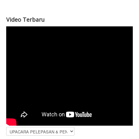
Video Terbaru