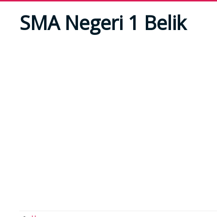
SMA Negeri 1 Belik