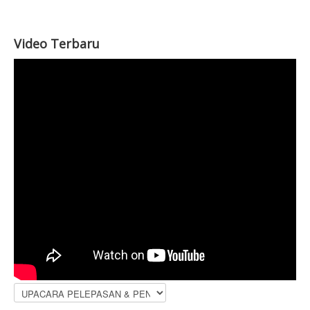
Video Terbaru