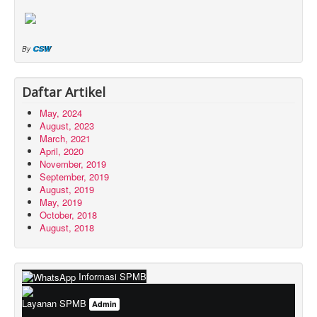
CSW
By
Daftar Artikel
May, 2024
August, 2023
March, 2021
April, 2020
November, 2019
September, 2019
August, 2019
May, 2019
October, 2018
August, 2018
Informasi SPMB
Layanan SPMB
Admin