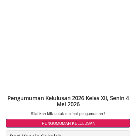
Pengumuman Kelulusan 2026 Kelas XII, Senin 4
Mei 2026
Silahkan klik untuk melihat pengumuman !
PENGUMUMAN KELULUSAN