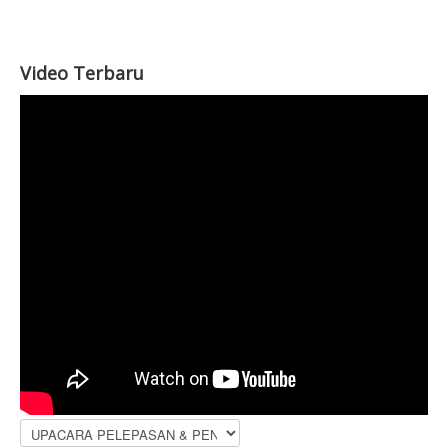
Video Terbaru