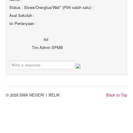
Status : Siswa/Orangtua/Wali* (Pilih salah satu) :
Asal Sekolah :
Isi Pertanyaan :
ttd
Tim Admin SPMB
© 2026 SMA NEGERI 1 BELIK
Back to Top