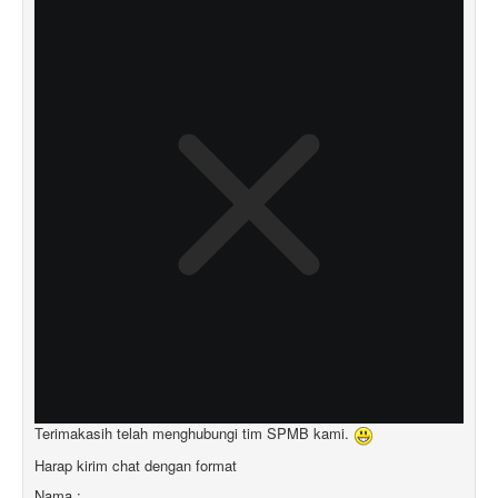
Terimakasih telah menghubungi tim SPMB kami.
Harap kirim chat dengan format
Nama :