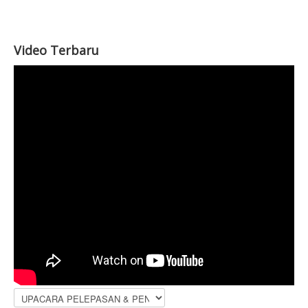
Video Terbaru