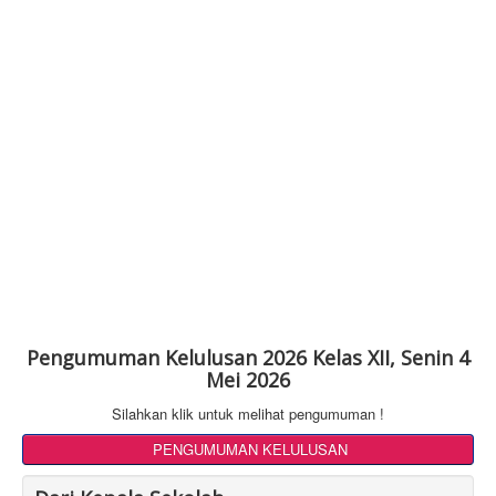
Pengumuman Kelulusan 2026 Kelas XII, Senin 4
Mei 2026
Silahkan klik untuk melihat pengumuman !
PENGUMUMAN KELULUSAN