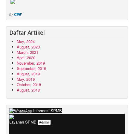
CSW
By
Daftar Artikel
May, 2024
August, 2023
March, 2021
April, 2020
November, 2019
September, 2019
August, 2019
May, 2019
October, 2018
August, 2018
Informasi SPMB
Layanan SPMB
Admin