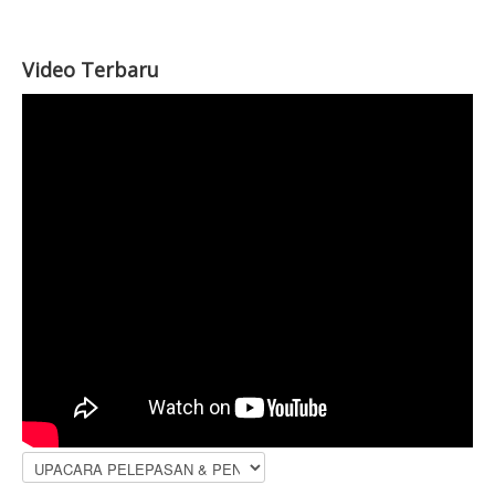
Video Terbaru