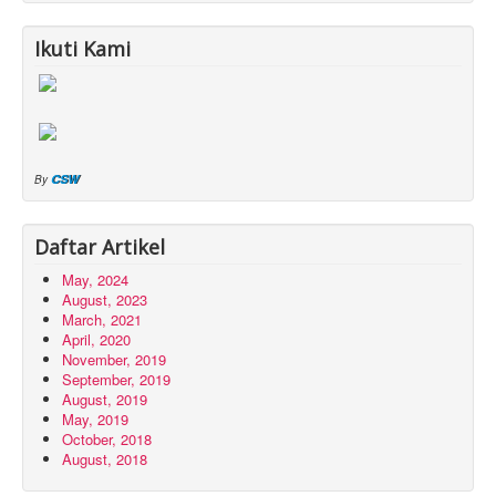
Ikuti Kami
CSW
By
Daftar Artikel
May, 2024
August, 2023
March, 2021
April, 2020
November, 2019
September, 2019
August, 2019
May, 2019
October, 2018
August, 2018