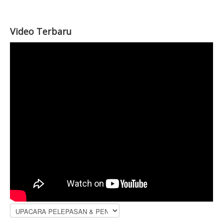
Video Terbaru