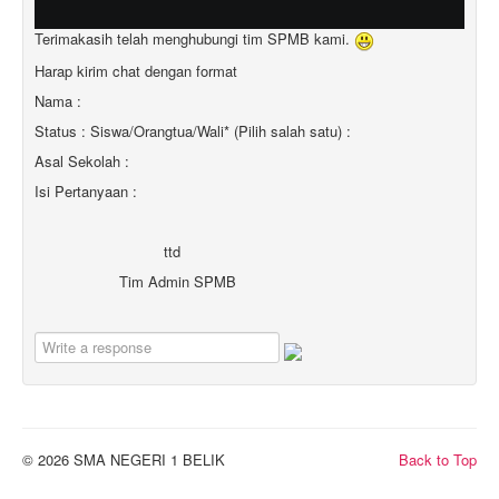
Terimakasih telah menghubungi tim SPMB kami.
Harap kirim chat dengan format
Nama :
Status : Siswa/Orangtua/Wali* (Pilih salah satu) :
Asal Sekolah :
Isi Pertanyaan :
ttd
Tim Admin SPMB
© 2026 SMA NEGERI 1 BELIK
Back to Top