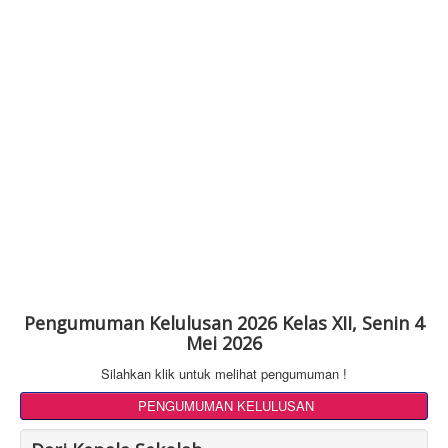
Pengumuman Kelulusan 2026 Kelas XII, Senin 4
Mei 2026
Silahkan klik untuk melihat pengumuman !
PENGUMUMAN KELULUSAN