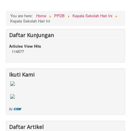
You are here:
Home
PPDB
Kepala Sekolah Hari Ini
Kepala Sekolah Hari Ini
Daftar Kunjungan
Articles View Hits
114577
Ikuti Kami
CSW
By
Daftar Artikel