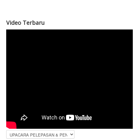
Video Terbaru