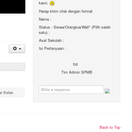
kami.
Harap kirim chat dengan format
Nama :
Status : Siswa/Orangtua/Wali* (Pilih salah
satu) :
Asal Sekolah :
Isi Pertanyaan :
ttd
Tim Admin SPMB
ar Kelas
Back to Top