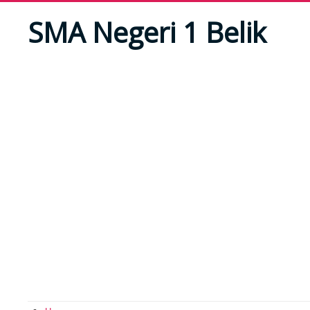
SMA Negeri 1 Belik