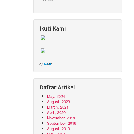
Ikuti Kami
CSW
By
Daftar Artikel
May, 2024
August, 2023
March, 2021
April, 2020
November, 2019
September, 2019
August, 2019
May, 2019