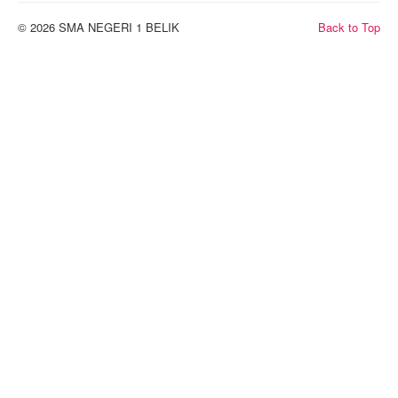
© 2026 SMA NEGERI 1 BELIK
Back to Top