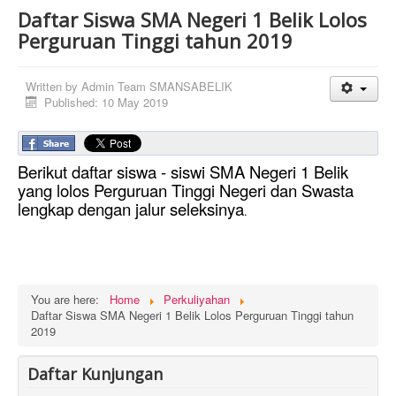
Daftar Siswa SMA Negeri 1 Belik Lolos
Perguruan Tinggi tahun 2019
Written by
Admin Team SMANSABELIK
Published: 10 May 2019
Berikut daftar siswa - siswi SMA Negeri 1 Belik
yang lolos Perguruan Tinggi Negeri dan Swasta
lengkap dengan jalur seleksinya
.
You are here:
Home
Perkuliyahan
Daftar Siswa SMA Negeri 1 Belik Lolos Perguruan Tinggi tahun
2019
Daftar Kunjungan