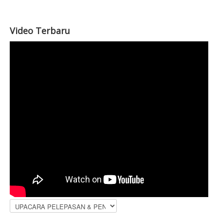
Video Terbaru