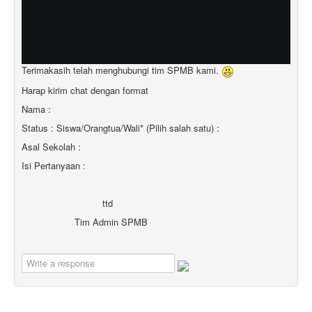
Terimakasih telah menghubungi tim SPMB kami.
Harap kirim chat dengan format
Nama :
Status : Siswa/Orangtua/Wali* (Pilih salah satu) :
Asal Sekolah :
Isi Pertanyaan :
ttd
Tim Admin SPMB