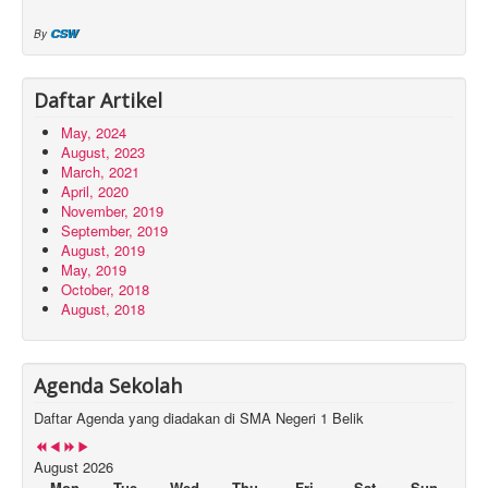
CSW
By
Daftar Artikel
May, 2024
August, 2023
March, 2021
April, 2020
November, 2019
September, 2019
August, 2019
May, 2019
October, 2018
August, 2018
Agenda Sekolah
Daftar Agenda yang diadakan di SMA Negeri 1 Belik
August 2026
Mon
Tue
Wed
Thu
Fri
Sat
Sun