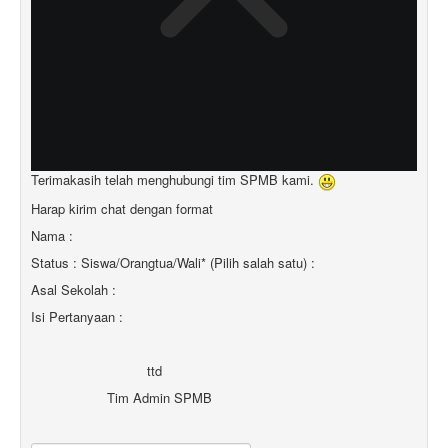
Terimakasih telah menghubungi tim SPMB kami.
Harap kirim chat dengan format
Nama :
Status : Siswa/Orangtua/Wali* (Pilih salah satu) :
Asal Sekolah :
Isi Pertanyaan :
ttd
Tim Admin SPMB