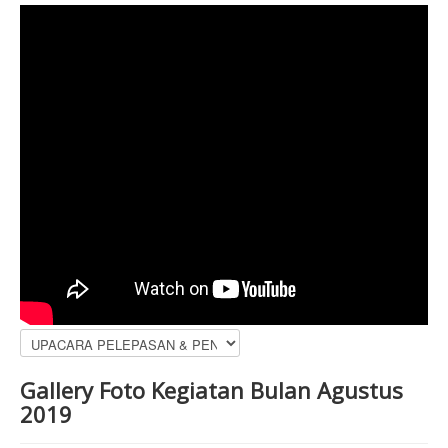
Gallery Foto Kegiatan Bulan Agustus
2019