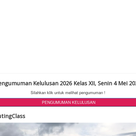
engumuman Kelulusan 2026 Kelas XII, Senin 4 Mei 20
Silahkan klik untuk melihat pengumuman !
PENGUMUMAN KELULUSAN
utingClass