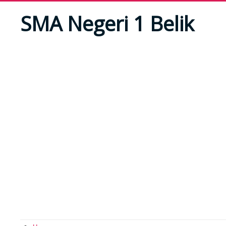
SMA Negeri 1 Belik