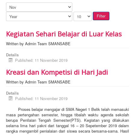
Filter
Kegiatan Sehari Belajar di Luar Kelas
Written by
Admin Team SMANSABE
Details
Published: 11 November 2019
Kreasi dan Kompetisi di Hari Jadi
Written by
Admin Team SMANSABE
Details
Published: 11 November 2019
Proses belajar mengajar di SMA Negeri 1 Belik telah memasuki
masa pertengahan semester, hingga tibalah waktu agenda sekolah
berupa Penilaian Tengah Semester(PTS). Kegiatan yang dilakukan
selama lima hari yakni dari tanggal 16 – 20 Sepetember 2019 dalam
rangka mengambil penialaian dari siswa secara bersama-sama. Hasil