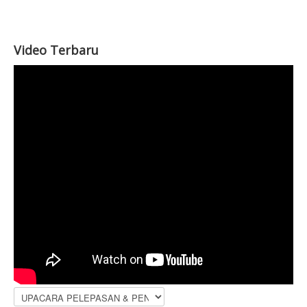
Video Terbaru