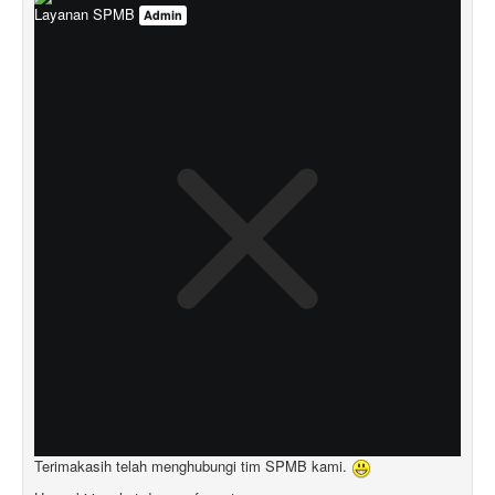
Layanan SPMB
Admin
Terimakasih telah menghubungi tim SPMB kami.