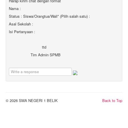
Harap kirim chat dengan format
Nama :
Status : Siswa/Orangtua/Wali* (Pilih salah satu) :
Asal Sekolah :
Isi Pertanyaan :
ttd
Tim Admin SPMB
© 2026 SMA NEGERI 1 BELIK
Back to Top