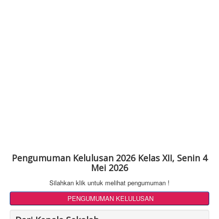
Pengumuman Kelulusan 2026 Kelas XII, Senin 4
Mei 2026
Silahkan klik untuk melihat pengumuman !
PENGUMUMAN KELULUSAN