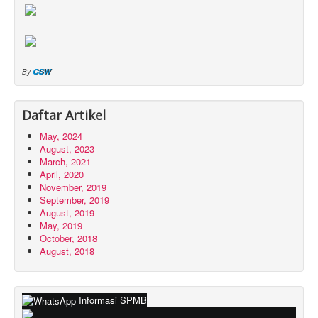
CSW
By
Daftar Artikel
May, 2024
August, 2023
March, 2021
April, 2020
November, 2019
September, 2019
August, 2019
May, 2019
October, 2018
August, 2018
Informasi SPMB