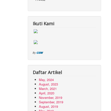
Ikuti Kami
CSW
By
Daftar Artikel
May, 2024
August, 2023
March, 2021
April, 2020
November, 2019
September, 2019
August, 2019
May, 2019