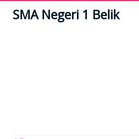
SMA Negeri 1 Belik