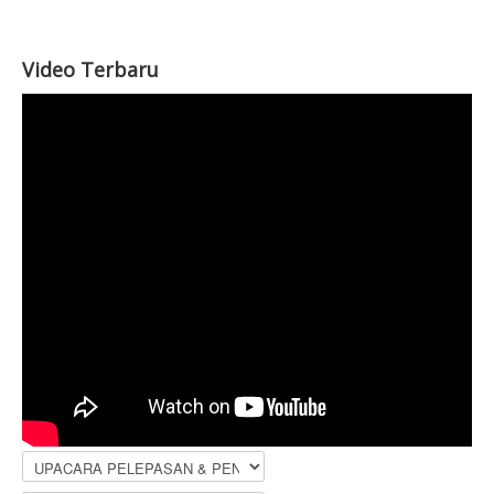
Video Terbaru