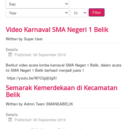
Filter
Video Karnaval SMA Negeri 1 Belik
Written by
Super User
Details
Published: 09 September 2019
Berikut video acara lomba karnaval SMA Negeri 1 Belik, dalam acara
ini SMA Negeri 1 Belik berhasil menjadi juara 1
https://youtu.be/W7CIg3jUgXI
Semarak Kemerdekaan di Kecamatan
Belik
Written by
Admin Team SMANSABELIK
Details
Published: 09 September 2019