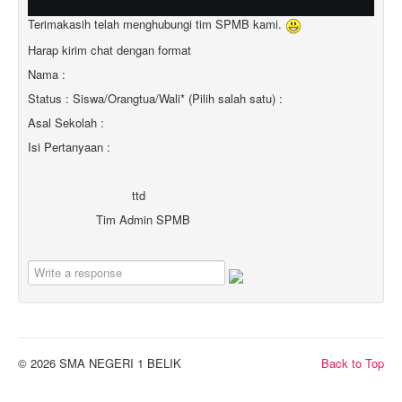
Terimakasih telah menghubungi tim SPMB kami.
Harap kirim chat dengan format
Nama :
Status : Siswa/Orangtua/Wali* (Pilih salah satu) :
Asal Sekolah :
Isi Pertanyaan :
ttd
Tim Admin SPMB
© 2026 SMA NEGERI 1 BELIK
Back to Top