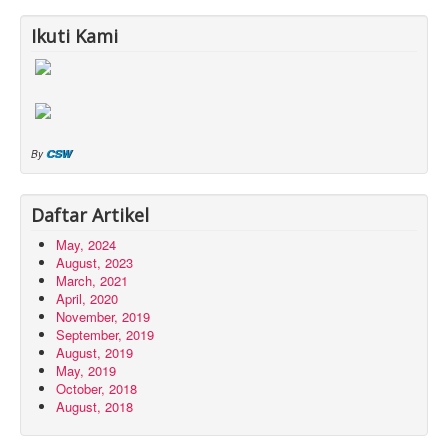
Ikuti Kami
CSW
By
Daftar Artikel
May, 2024
August, 2023
March, 2021
April, 2020
November, 2019
September, 2019
August, 2019
May, 2019
October, 2018
August, 2018