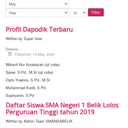
Filter
Profil Dapodik Terbaru
Written by
Super User
Details
Published: 15 May 2024
Wikanti Nur Amalaiyah (uji coba)
Saoer, S.Pd., M.Si (uji coba)
Cipto Yuwono, S.Pd., M.Si
Muhammad Kurdi, S.Pd
Supriyanto, S.Pd
Daftar Siswa SMA Negeri 1 Belik Lolos
Perguruan Tinggi tahun 2019
Written by
Admin Team SMANSABELIK