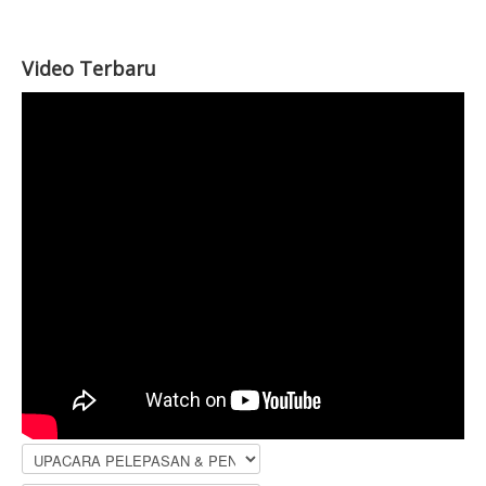
Video Terbaru