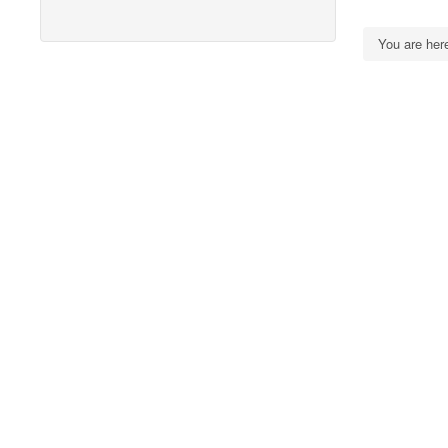
You are he