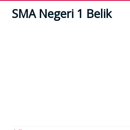
SMA Negeri 1 Belik