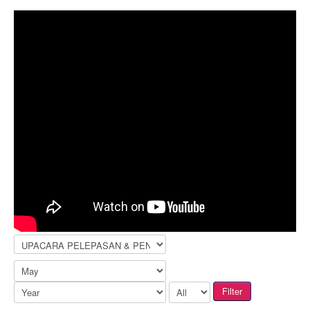
Filter