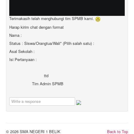
Terimakasih telah menghubungi tim SPMB kami.
Harap kirim chat dengan format
Nama :
Status : Siswa/Orangtua/Wali* (Pilih salah satu) :
Asal Sekolah :
Isi Pertanyaan :
ttd
Tim Admin SPMB
© 2026 SMA NEGERI 1 BELIK
Back to Top