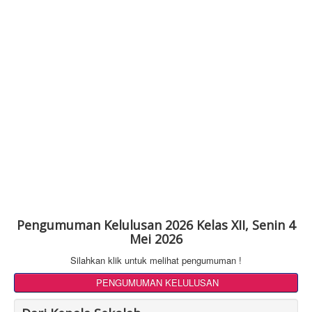
Pengumuman Kelulusan 2026 Kelas XII, Senin 4
Mei 2026
Silahkan klik untuk melihat pengumuman !
PENGUMUMAN KELULUSAN