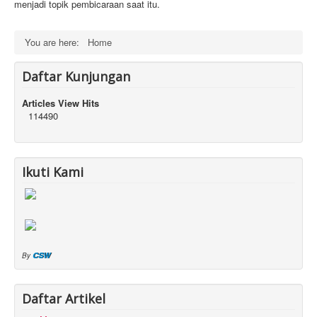
menjadi topik pembicaraan saat itu.
You are here:
Home
Daftar Kunjungan
Articles View Hits
114490
Ikuti Kami
CSW
By
Daftar Artikel